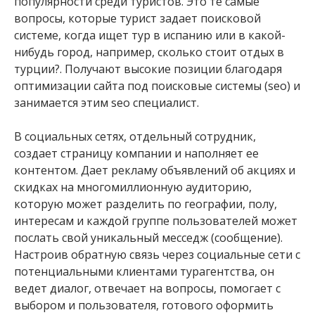
популярности среди туристов. Это те самые
вопросы, которые турист задает поисковой
системе, когда ищет тур в испанию или в какой-
нибудь город, например, сколько стоит отдых в
турции?. Получают высокие позиции благодаря
оптимизации сайта под поисковые системы (seo) и
занимается этим seo специалист.
В социальных сетях, отдельный сотрудник,
создает страницу компании и наполняет ее
контентом. Дает рекламу объявлений об акциях и
скидках на многомиллионную аудиторию,
которую может разделить по географии, полу,
интересам и каждой группе пользователей может
послать свой уникальный месседж (сообщение).
Настроив обратную связь через социальные сети с
потенциальными клиентами турагентства, он
ведет диалог, отвечает на вопросы, помогает с
выбором и пользователя, готового оформить