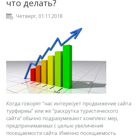
что делать?
Четверг, 01.11.2018
Когда говорят “нас интересует продвижение сайта
турфирмы” или же “раскрутка туристического
сайта” обычно подразумевают комплекс мер,
предпринимаемых с целью увеличения
посещаемости сайта. Именно посещаемость