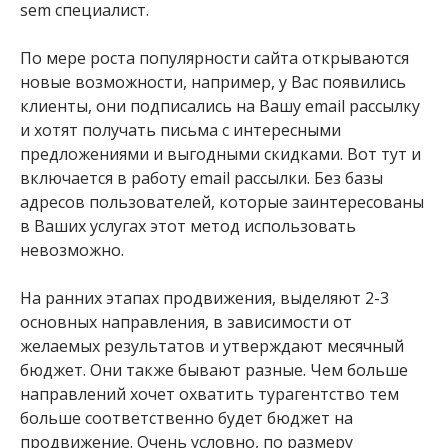
sem специалист.
По мере роста популярности сайта открываются
новые возможности, например, у Вас появились
клиенты, они подписались на Вашу email рассылку
и хотят получать письма с интересными
предложениями и выгодными скидками. Вот тут и
включается в работу email рассылки. Без базы
адресов пользователей, которые заинтересованы
в Ваших услугах этот метод использовать
невозможно.
На ранних этапах продвижения, выделяют 2-3
основных направления, в зависимости от
желаемых результатов и утверждают месячный
бюджет. Они также бывают разные. Чем больше
направлений хочет охватить турагентство тем
больше соответственно будет бюджет на
продвижение. Очень условно, по размеру