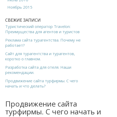
Ноябрь 2015
СВЕЖИЕ ЗАПИСИ
Туристический оператор Travelon:
Преимущества для агентов и туристов
Реклама сайта турагентства. Почему не
работает?
Сайт для турагентства и турагентов,
коротко о главном.
Разработка сайта для отеля. Наши
рекомендации.
Продвижение сайта турфирмы. С чего
начать и что делать?
Продвижение сайта
турфирмы. С чего начать и