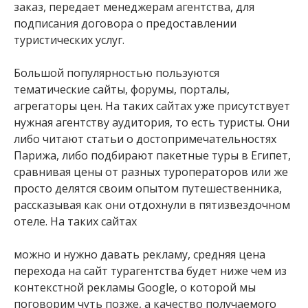
заказ, передает менеджерам агентства, для
подписания договора о предоставлении
туристических услуг.
Большой популярностью пользуются
тематические сайты, форумы, порталы,
агрегаторы цен. На таких сайтах уже присутствует
нужная агентству аудитория, то есть туристы. Они
либо читают статьи о достопримечательностях
Парижа, либо подбирают пакетные туры в Египет,
сравнивая цены от разных туроператоров или же
просто делятся своим опытом путешественника,
рассказывая как они отдохнули в пятизвездочном
отеле. На таких сайтах
можно и нужно давать рекламу, средняя цена
перехода на сайт турагентства будет ниже чем из
контекстной рекламы Google, о которой мы
поговорим чуть позже, а качество получаемого